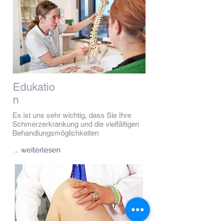
Edukatio
n
Es ist uns sehr wichtig, dass Sie Ihre
Schmerzerkrankung und die vielfältigen
Behandlungsmöglichkeiten
... weiterlesen