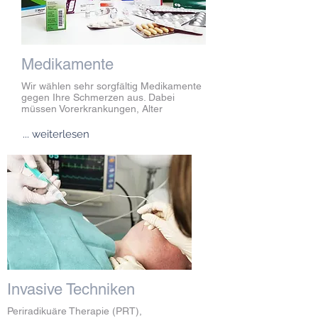
Medikamente
Wir wählen sehr sorgfältig Medikamente
gegen Ihre Schmerzen aus. Dabei
müssen Vorerkrankungen, Alter
... weiterlesen
Invasive Techniken
Periradikuäre Therapie (PRT),