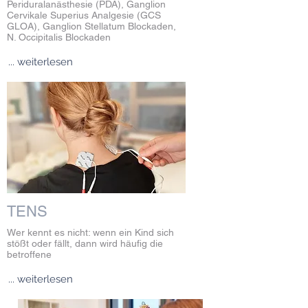
Periduralanästhesie (PDA), Ganglion
Cervikale Superius Analgesie (GCS
GLOA), Ganglion Stellatum Blockaden,
N. Occipitalis Blockaden
... weiterlesen
TENS
Wer kennt es nicht: wenn ein Kind sich
stößt oder fällt, dann wird häufig die
betroffene
... weiterlesen