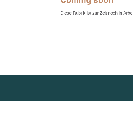
Diese Rubrik ist zur Zeit noch in Arbe