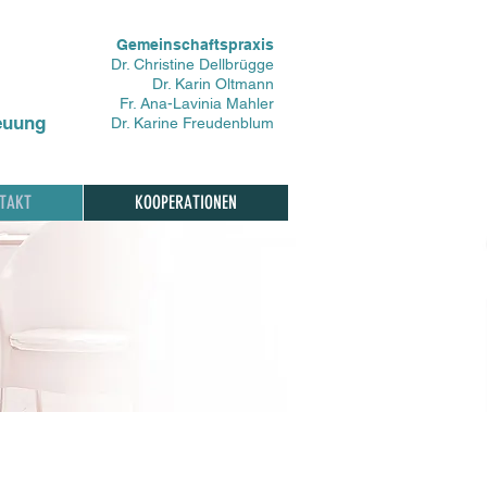
Gemeinschaftspraxis
Dr. Christine Dellbrügge
Dr. Karin Oltmann
Fr. Ana-Lavinia Mahler
reuung
Dr. Karine Freudenblum
TAKT
KOOPERATIONEN