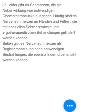
Ja, leider gibt es Schmerzen, die als
Nebenwirkung von notwendigen
Chemotherapeutika ausgehen. Häufig sind es
Nervenschmerzen an Händen und Füßen, die
mit speziellen Schmerzmitteln und
ergotherapeutischen Behandlungen gelindert
werden können.
Selten gibt es Nervenschmerzen als
Begleiterscheinung nach notwendigen
Bestrahlungen, die ebenso lindernd behandelt
werden können.