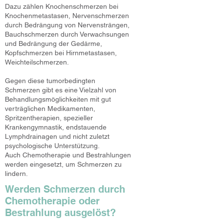
Dazu zählen Knochenschmerzen bei
Knochenmetastasen, Nervenschmerzen
durch Bedrängung von Nervensträngen,
Bauchschmerzen durch Verwachsungen
und Bedrängung der Gedärme,
Kopfschmerzen bei Hirnmetastasen,
Weichteilschmerzen.
Gegen diese tumorbedingten
Schmerzen gibt es eine Vielzahl von
Behandlungsmöglichkeiten mit gut
verträglichen Medikamenten,
Spritzentherapien, spezieller
Krankengymnastik, endstauende
Lymphdrainagen und nicht zuletzt
psychologische Unterstützung.
Auch Chemotherapie und Bestrahlungen
werden eingesetzt, um Schmerzen zu
lindern.
Werden Schmerzen durch
Chemotherapie oder
Bestrahlung ausgelöst?